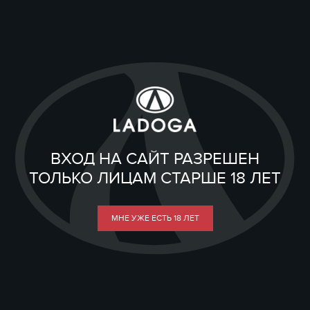
ВХОД НА САЙТ РАЗРЕШЕН
ТОЛЬКО ЛИЦАМ СТАРШЕ 18 ЛЕТ
МНЕ УЖЕ ЕСТЬ 18 ЛЕТ