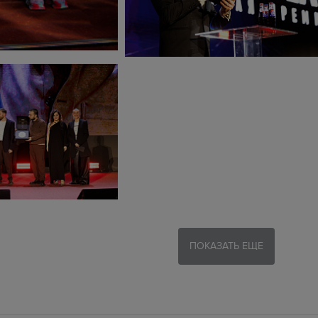
ПОКАЗАТЬ ЕЩЕ