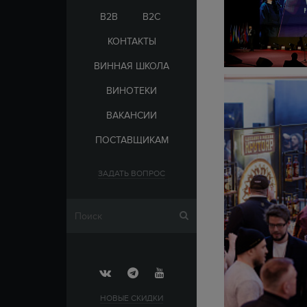
B2B
B2C
КОНТАКТЫ
ВИННАЯ ШКОЛА
ВИНОТЕКИ
ВАКАНСИИ
ПОСТАВЩИКАМ
ЗАДАТЬ ВОПРОС
НОВЫЕ СКИДКИ