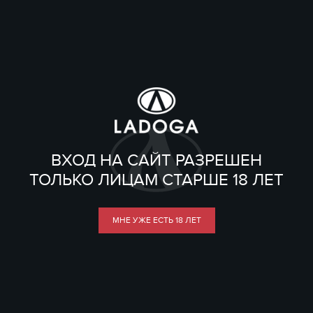
ВХОД НА САЙТ РАЗРЕШЕН
ТОЛЬКО ЛИЦАМ СТАРШЕ 18 ЛЕТ
МНЕ УЖЕ ЕСТЬ 18 ЛЕТ