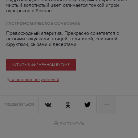
чистый золотистый цвет, отличается тонкой игрой
пузырьков в бокале.
ГАСТРОНОМИЧЕСКОЕ СОЧЕТАНИЕ
Превосходный аперитив. Прекрасно сочетается с
легкими закусками, птицей, телятиной, свининой,
фруктами, сырами и десертами.
КУПИТЬ В ФИРМЕННОМ БУТИКЕ
Для оптовых покупателей
ПОДЕЛИТЬСЯ
РАСПЕЧАТАТЬ