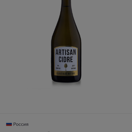
Россия