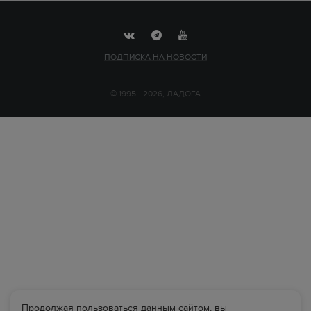
ПОДПИСКА НА НОВОСТИ
© 1995—2026, ЛАДОГА
Продолжая пользоваться данным сайтом, вы