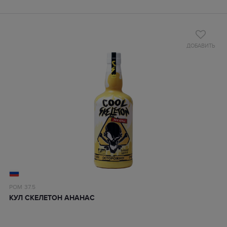
ДОБАВИТЬ
РОМ
37.5
КУЛ СКЕЛЕТОН АНАНАС