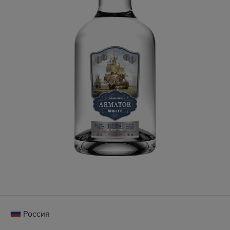
Россия