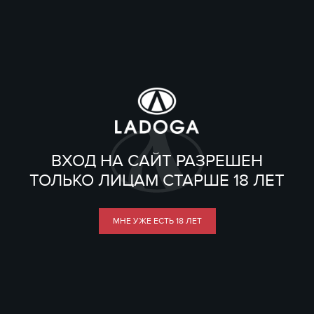
ВХОД НА САЙТ РАЗРЕШЕН
ТОЛЬКО ЛИЦАМ СТАРШЕ 18 ЛЕТ
МНЕ УЖЕ ЕСТЬ 18 ЛЕТ