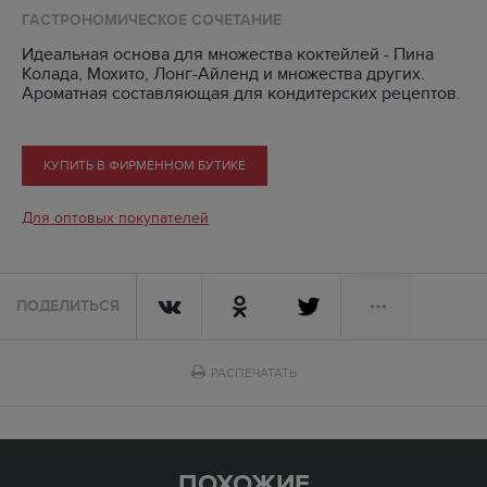
ГАСТРОНОМИЧЕСКОЕ СОЧЕТАНИЕ
Идеальная основа для множества коктейлей - Пина
Колада, Мохито, Лонг-Айленд и множества других.
Ароматная составляющая для кондитерских рецептов.
КУПИТЬ В ФИРМЕННОМ БУТИКЕ
Для оптовых покупателей
ПОДЕЛИТЬСЯ
РАСПЕЧАТАТЬ
ПОХОЖИЕ