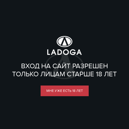
ВХОД НА САЙТ РАЗРЕШЕН
ТОЛЬКО ЛИЦАМ СТАРШЕ 18 ЛЕТ
МНЕ УЖЕ ЕСТЬ 18 ЛЕТ