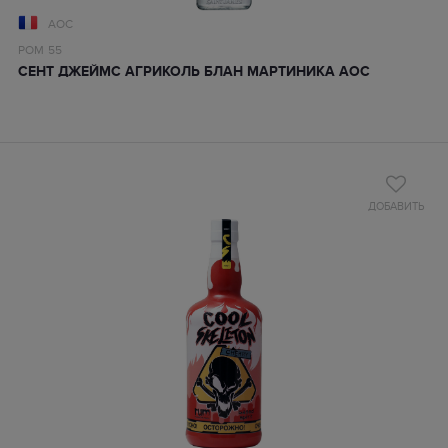
AOC
РОМ
55
СЕНТ ДЖЕЙМС АГРИКОЛЬ БЛАН МАРТИНИКА АОС
ДОБАВИТЬ