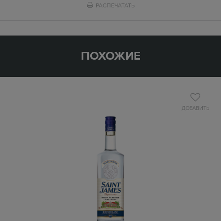
РАСПЕЧАТАТЬ
ПОХОЖИЕ
ДОБАВИТЬ