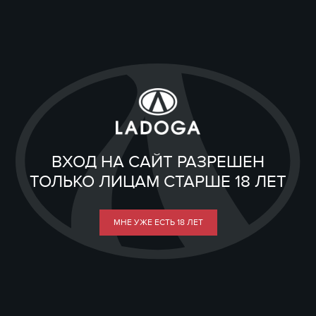
ВХОД НА САЙТ РАЗРЕШЕН
ТОЛЬКО ЛИЦАМ СТАРШЕ 18 ЛЕТ
МНЕ УЖЕ ЕСТЬ 18 ЛЕТ