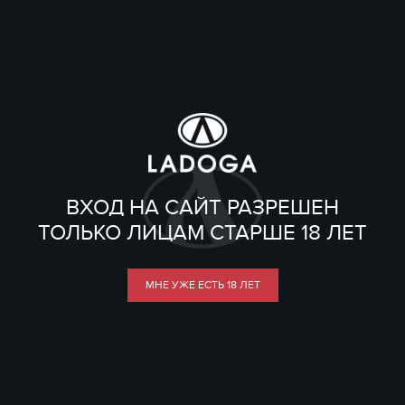
ВХОД НА САЙТ РАЗРЕШЕН
ТОЛЬКО ЛИЦАМ СТАРШЕ 18 ЛЕТ
МНЕ УЖЕ ЕСТЬ 18 ЛЕТ