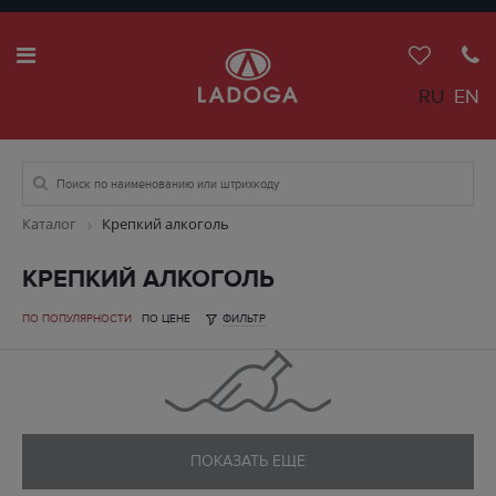
RU
EN
Каталог
Крепкий алкоголь
КРЕПКИЙ АЛКОГОЛЬ
ПО ПОПУЛЯРНОСТИ
ПО ЦЕНЕ
ФИЛЬТР
ПОКАЗАТЬ ЕЩЕ