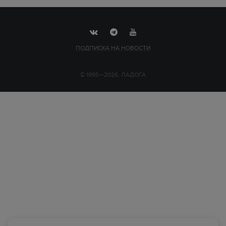
ПОДПИСКА НА НОВОСТИ
© 1995—2026, ЛАДОГА