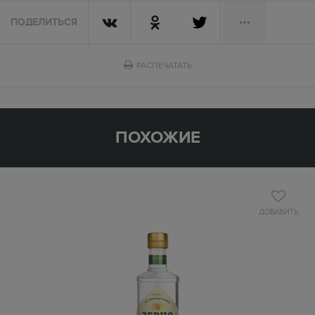
ПОДЕЛИТЬСЯ
РАСПЕЧАТАТЬ
ПОХОЖИЕ
ДОБАВИТЬ