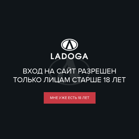
ВХОД НА САЙТ РАЗРЕШЕН
ТОЛЬКО ЛИЦАМ СТАРШЕ 18 ЛЕТ
МНЕ УЖЕ ЕСТЬ 18 ЛЕТ