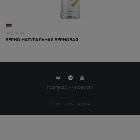
ВОДКА
40
ЗЕРНО НАТУРАЛЬНАЯ ЗЕРНОВАЯ
ПОДПИСКА НА НОВОСТИ
© 1995—2026, ЛАДОГА