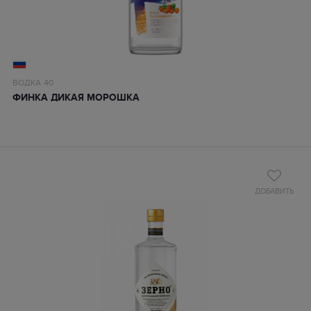
ВОДКА
40
ФИНКА ДИКАЯ МОРОШКА
ДОБАВИТЬ