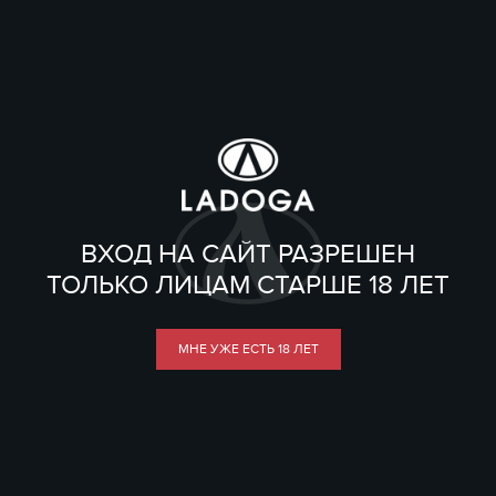
ВХОД НА САЙТ РАЗРЕШЕН
ТОЛЬКО ЛИЦАМ СТАРШЕ 18 ЛЕТ
МНЕ УЖЕ ЕСТЬ 18 ЛЕТ