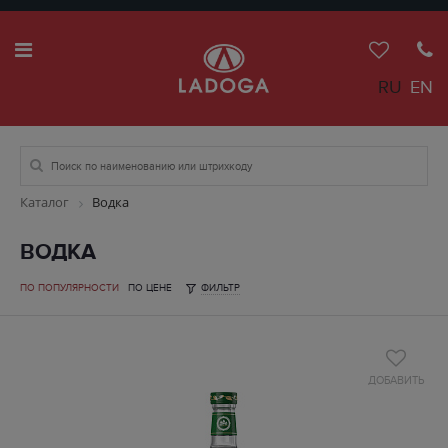
RU
EN
Каталог
Водка
ВОДКА
ПО ПОПУЛЯРНОСТИ
ПО ЦЕНЕ
ФИЛЬТР
ДОБАВИТЬ