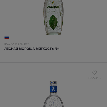
ВОДКА
0.5 Л,
40 %
ЛЕСНАЯ МОРОША МЯГКОСТЬ №1
ДОБАВИТЬ