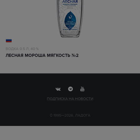
ВОДКА
0.5 Л,
40 %
ЛЕСНАЯ МОРОША МЯГКОСТЬ №2
ПОДПИСКА НА НОВОСТИ
© 1995—2026, ЛАДОГА