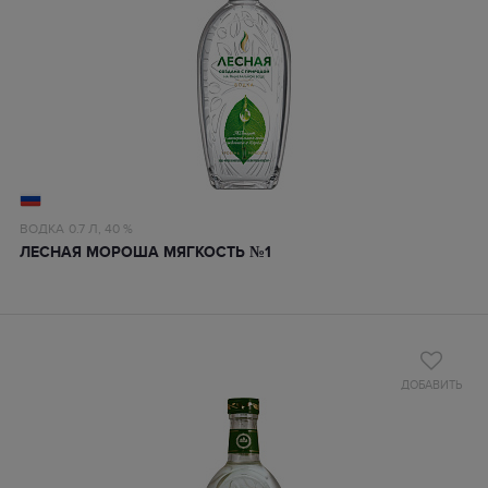
ВОДКА
0.7 Л,
40 %
ЛЕСНАЯ МОРОША МЯГКОСТЬ №1
ДОБАВИТЬ