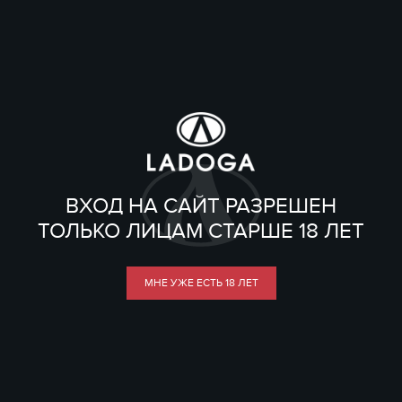
ВХОД НА САЙТ РАЗРЕШЕН
ТОЛЬКО ЛИЦАМ СТАРШЕ 18 ЛЕТ
МНЕ УЖЕ ЕСТЬ 18 ЛЕТ