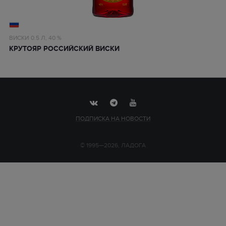
ВИСКИ
0.5 Л,
40 %
КРУТОЯР РОССИЙСКИЙ ВИСКИ
ПОДПИСКА НА НОВОСТИ
© 1995—2026, ЛАДОГА