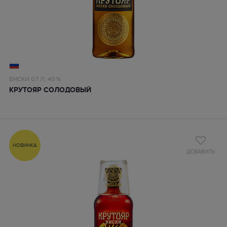
ВИСКИ
0.7 Л,
40 %
КРУТОЯР СОЛОДОВЫЙ
НОВИНКА
ДОБАВИТЬ