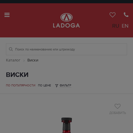
RU
EN
Каталог
Виски
ВИСКИ
ПО ПОПУЛЯРНОСТИ
ПО ЦЕНЕ
ФИЛЬТР
ДОБАВИТЬ