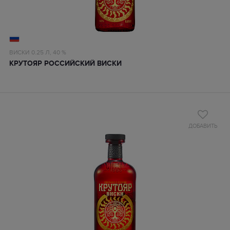
ВИСКИ
0.25 Л,
40 %
КРУТОЯР РОССИЙСКИЙ ВИСКИ
ДОБАВИТЬ