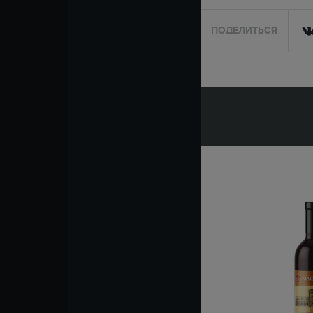
ПОДЕЛИТЬСЯ