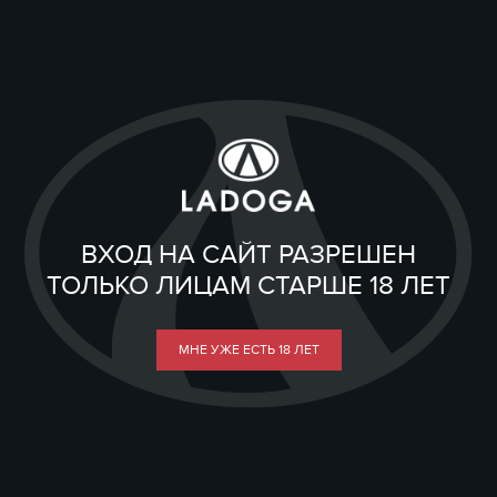
ВХОД НА САЙТ РАЗРЕШЕН
ТОЛЬКО ЛИЦАМ СТАРШЕ 18 ЛЕТ
МНЕ УЖЕ ЕСТЬ 18 ЛЕТ