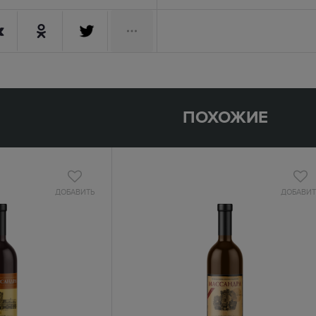
ПОХОЖИЕ
ДОБАВИТЬ
ДОБАВИТ