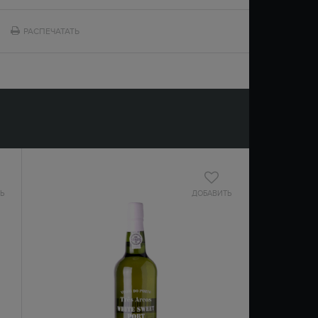
РАСПЕЧАТАТЬ
Ь
ДОБАВИТЬ