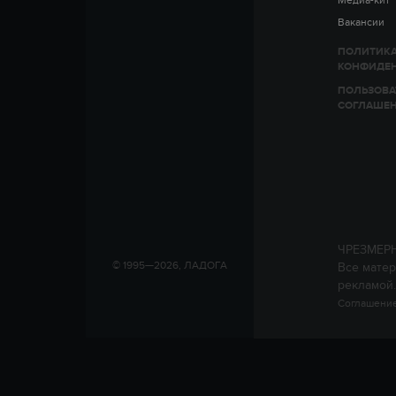
Вакансии
ПОЛИТИК
КОНФИДЕ
ПОЛЬЗОВА
СОГЛАШЕ
ЧРЕЗМЕР
© 1995—2026, ЛАДОГА
Все матер
рекламой.
Соглашение