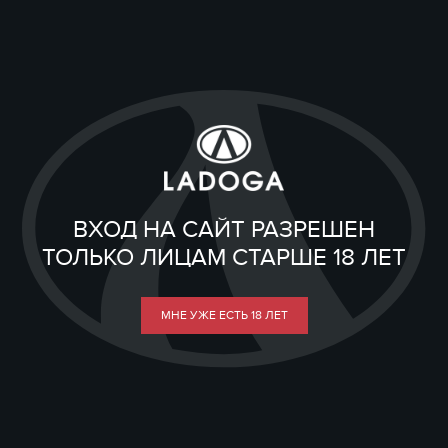
ВХОД НА САЙТ РАЗРЕШЕН
ТОЛЬКО ЛИЦАМ СТАРШЕ 18 ЛЕТ
МНЕ УЖЕ ЕСТЬ 18 ЛЕТ