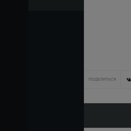
ПОДЕЛИТЬСЯ