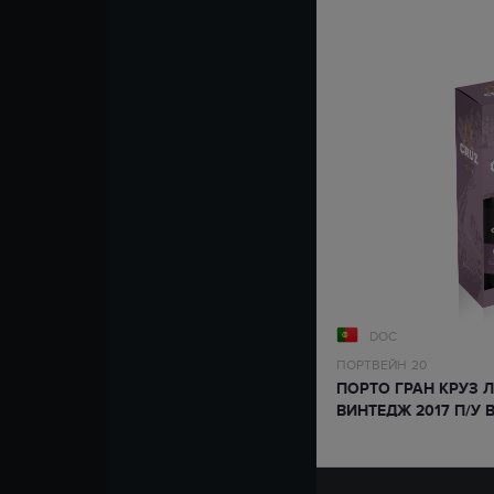
DOC
ПОРТВЕЙН
20
ПОРТО ГРАН КРУЗ 
ВИНТЕДЖ 2017 П/У
УПАКОВКЕ