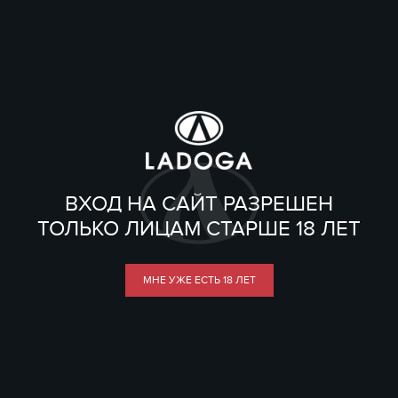
ВХОД НА САЙТ РАЗРЕШЕН
ТОЛЬКО ЛИЦАМ СТАРШЕ 18 ЛЕТ
МНЕ УЖЕ ЕСТЬ 18 ЛЕТ