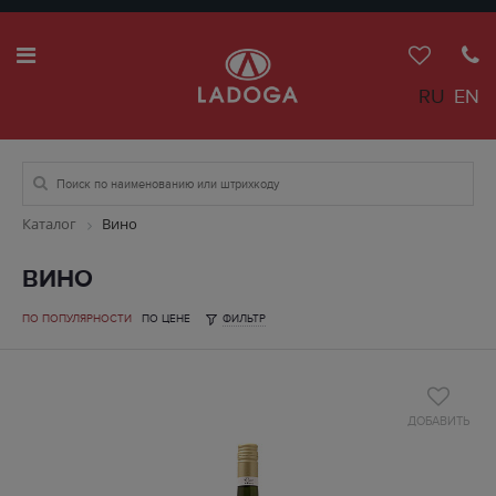
RU
EN
Каталог
Вино
ВИНО
ПО ПОПУЛЯРНОСТИ
ПО ЦЕНЕ
ФИЛЬТР
ДОБАВИТЬ