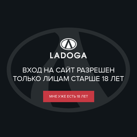
ВХОД НА САЙТ РАЗРЕШЕН
ТОЛЬКО ЛИЦАМ СТАРШЕ 18 ЛЕТ
МНЕ УЖЕ ЕСТЬ 18 ЛЕТ