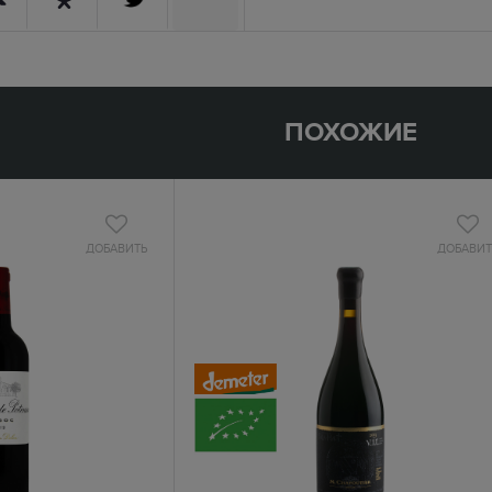
ПОХОЖИЕ
ДОБАВИТЬ
ДОБАВИТ