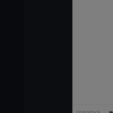
ПОДЕЛИТЬСЯ