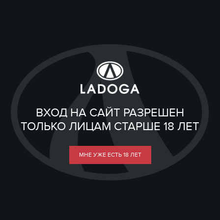
ВХОД НА САЙТ РАЗРЕШЕН
ТОЛЬКО ЛИЦАМ СТАРШЕ 18 ЛЕТ
МНЕ УЖЕ ЕСТЬ 18 ЛЕТ