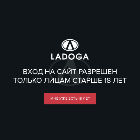
ВХОД НА САЙТ РАЗРЕШЕН
ТОЛЬКО ЛИЦАМ СТАРШЕ 18 ЛЕТ
МНЕ УЖЕ ЕСТЬ 18 ЛЕТ