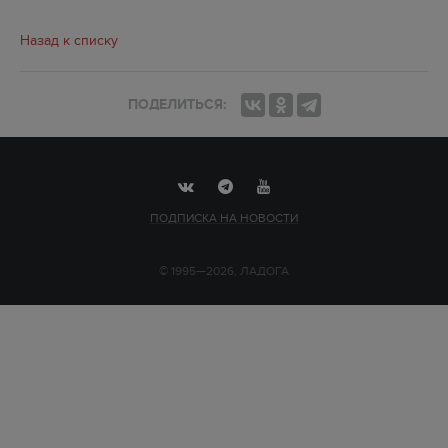
Назад к списку
ПОДЕЛИТЬСЯ:
ПОДПИСКА НА НОВОСТИ
© 1995—2026, ЛАДОГА