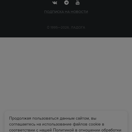
ПОДПИСКА НА НОВОСТИ
© 1995—2026, ЛАДОГА
Продолжая пользоваться данным сайтом, вы
соглашаетесь на использование файлов cookie в
соответствии с нашей Политикой в отношении обработки