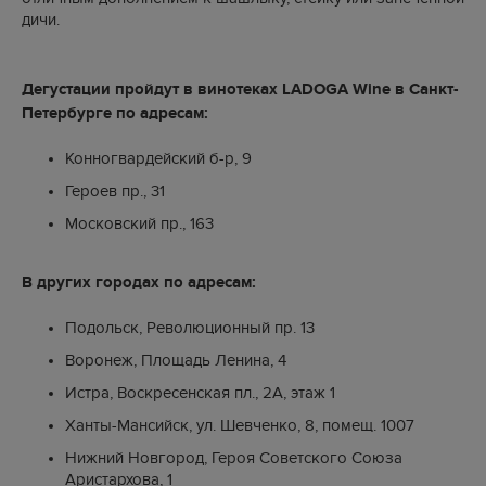
дичи.
Дегустации пройдут в винотеках LADOGA Wine в Санкт-
Петербурге по адресам:
Конногвардейский б-р, 9
Героев пр., 31
Московский пр., 163
В других городах по адресам:
Подольск, Революционный пр. 13
Воронеж, Площадь Ленина, 4
Истра, Воскресенская пл., 2А, этаж 1
Ханты-Мансийск, ул. Шевченко, 8, помещ. 1007
Нижний Новгород, Героя Советского Союза
Аристархова, 1