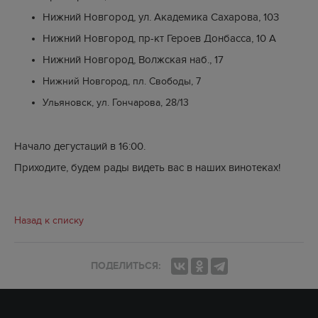
Нижний Новгород, ул. Академика Сахарова, 103
Нижний Новгород, пр-кт Героев Донбасса, 10 А
Нижний Новгород, Волжская наб., 17
Нижний Новгород, пл. Свободы, 7
Ульяновск, ул. Гончарова, 28/13
Начало дегустаций в 16:00.
Приходите, будем рады видеть вас в наших винотеках!
Назад к списку
ПОДЕЛИТЬСЯ: