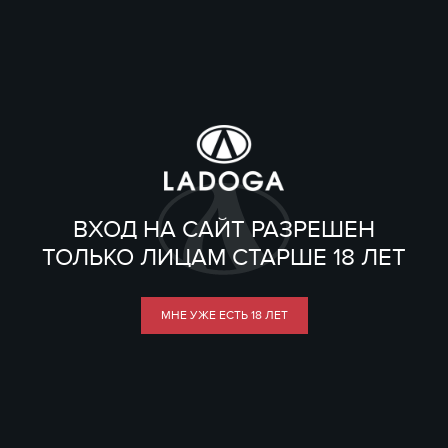
ВХОД НА САЙТ РАЗРЕШЕН
ТОЛЬКО ЛИЦАМ СТАРШЕ 18 ЛЕТ
МНЕ УЖЕ ЕСТЬ 18 ЛЕТ