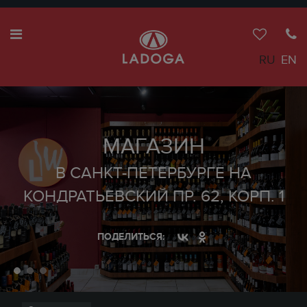
RU
EN
МАГАЗИН
В САНКТ-ПЕТЕРБУРГЕ НА
КОНДРАТЬЕВСКИЙ ПР. 62, КОРП. 1
ПОДЕЛИТЬСЯ: