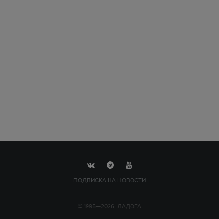
ПОДПИСКА НА НОВОСТИ
© 1995—2026, ЛАДОГА