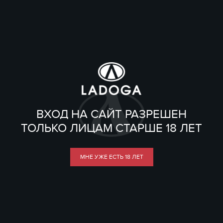
ВХОД НА САЙТ РАЗРЕШЕН
ТОЛЬКО ЛИЦАМ СТАРШЕ 18 ЛЕТ
МНЕ УЖЕ ЕСТЬ 18 ЛЕТ