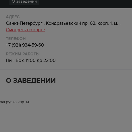
О заведении
АДРЕС
Санкт-Петербург , Кондратьевский пр. 62, корп. 1, м. ,
Смотреть на карте
ТЕЛЕФОН
+7 (921) 934-59-60
РЕЖИМ РАБОТЫ
Пн - Вс с 11:00 до 22:00
О ЗАВЕДЕНИИ
загрузка карты...