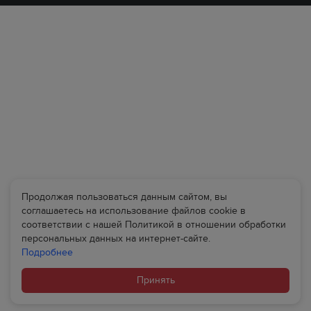
Продолжая пользоваться данным сайтом, вы
соглашаетесь на использование файлов cookie в
соответствии с нашей Политикой в отношении обработки
персональных данных на интернет-сайте.
Подробнее
Принять