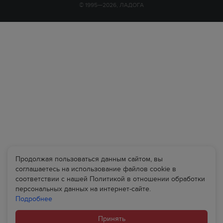
© 1995—2026, ЛАДОГА
Продолжая пользоваться данным сайтом, вы
соглашаетесь на использование файлов cookie в
соответствии с нашей Политикой в отношении обработки
персональных данных на интернет-сайте.
Подробнее
Принять