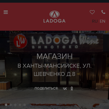
RU
EN
МАГАЗИН
В ХАНТЫ-МАНСИЙСКЕ, УЛ.
ШЕВЧЕНКО Д.8
ПОДЕЛИТЬСЯ: