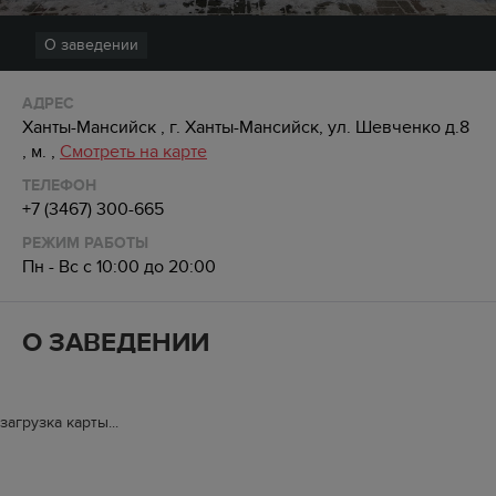
О заведении
АДРЕС
Ханты-Мансийск , г. Ханты-Мансийск, ул. Шевченко д.8
, м. ,
Смотреть на карте
ТЕЛЕФОН
+7 (3467) 300-665
РЕЖИМ РАБОТЫ
Пн - Вс с 10:00 до 20:00
О ЗАВЕДЕНИИ
загрузка карты...