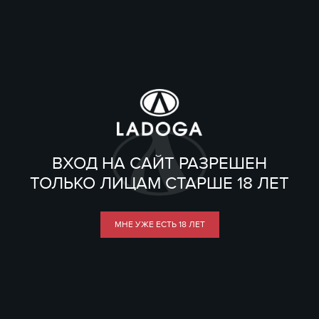
ВХОД НА САЙТ РАЗРЕШЕН
ТОЛЬКО ЛИЦАМ СТАРШЕ 18 ЛЕТ
МНЕ УЖЕ ЕСТЬ 18 ЛЕТ