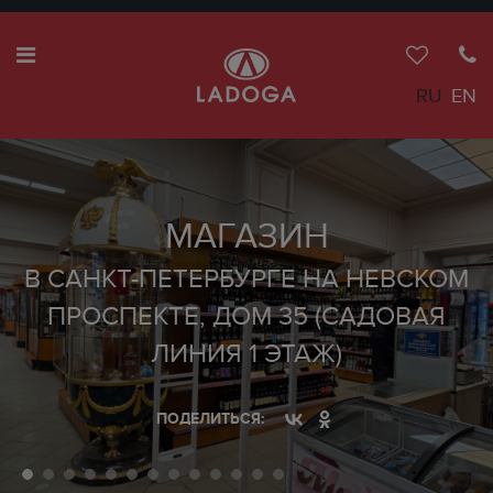
RU
EN
МАГАЗИН
В САНКТ-ПЕТЕРБУРГЕ НА НЕВСКОМ
ПРОСПЕКТЕ, ДОМ 35 (САДОВАЯ
ЛИНИЯ 1 ЭТАЖ)
ПОДЕЛИТЬСЯ: