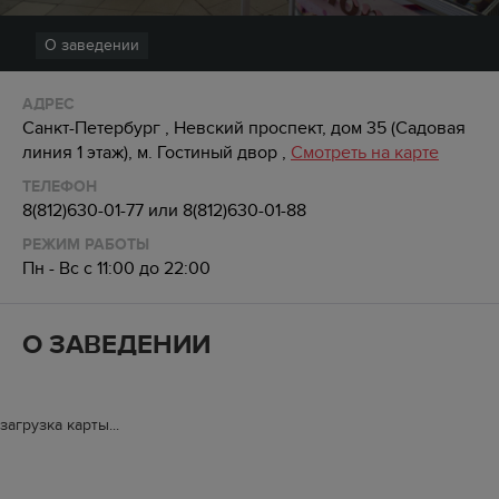
О заведении
АДРЕС
Санкт-Петербург , Невский проспект, дом 35 (Садовая
линия 1 этаж), м. Гостиный двор ,
Смотреть на карте
ТЕЛЕФОН
8(812)630-01-77 или 8(812)630-01-88
РЕЖИМ РАБОТЫ
Пн - Вс с 11:00 до 22:00
О ЗАВЕДЕНИИ
загрузка карты...