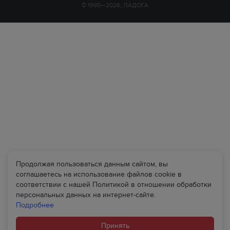
© 1995—2026, ЛАДОГА
Продолжая пользоваться данным сайтом, вы
соглашаетесь на использование файлов cookie в
соответствии с нашей Политикой в отношении обработки
персональных данных на интернет-сайте.
Подробнее
Принять