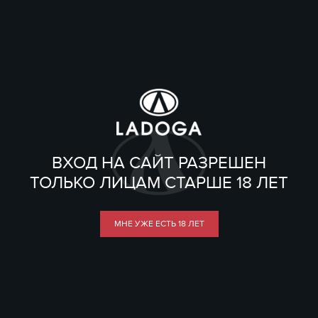
ВХОД НА САЙТ РАЗРЕШЕН
ТОЛЬКО ЛИЦАМ СТАРШЕ 18 ЛЕТ
МНЕ УЖЕ ЕСТЬ 18 ЛЕТ