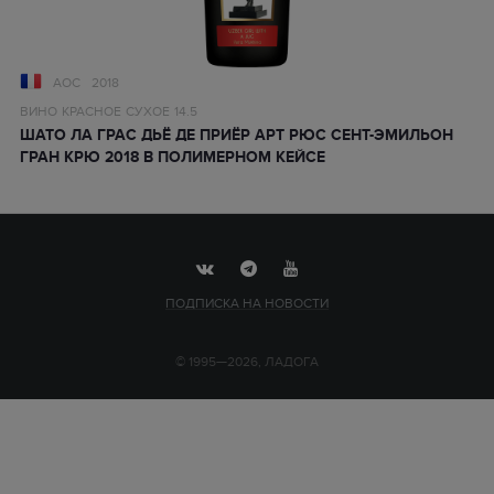
AOC
2018
ВИНО
КРАСНОЕ
СУХОЕ
14.5
ШАТО ЛА ГРАС ДЬЁ ДЕ ПРИЁР АРТ РЮС СЕНТ-ЭМИЛЬОН
ГРАН КРЮ 2018 В ПОЛИМЕРНОМ КЕЙСЕ
ПОДПИСКА НА НОВОСТИ
© 1995—2026, ЛАДОГА