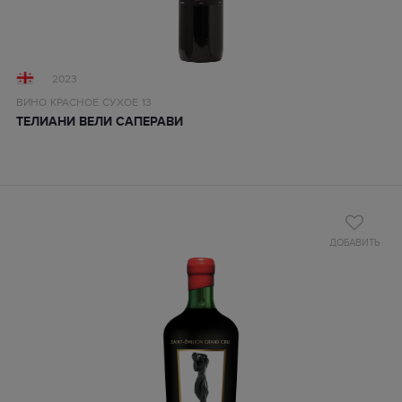
2023
ВИНО
КРАСНОЕ
СУХОЕ
13
ТЕЛИАНИ ВЕЛИ САПЕРАВИ
ДОБАВИТЬ