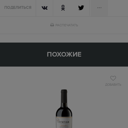
ПОДЕЛИТЬСЯ
РАСПЕЧАТАТЬ
ПОХОЖИЕ
ДОБАВИТЬ