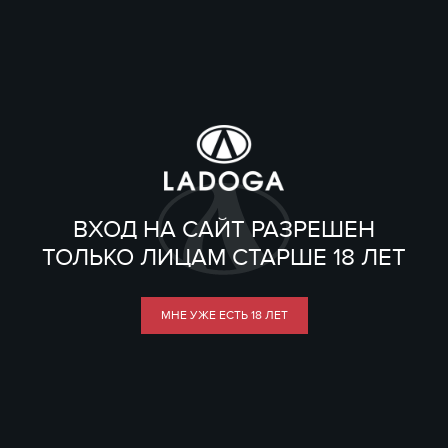
ВХОД НА САЙТ РАЗРЕШЕН
ТОЛЬКО ЛИЦАМ СТАРШЕ 18 ЛЕТ
МНЕ УЖЕ ЕСТЬ 18 ЛЕТ