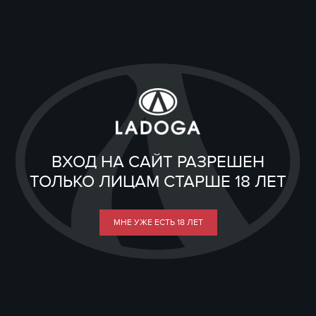
ВХОД НА САЙТ РАЗРЕШЕН
ТОЛЬКО ЛИЦАМ СТАРШЕ 18 ЛЕТ
МНЕ УЖЕ ЕСТЬ 18 ЛЕТ