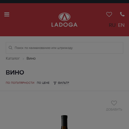
RU
EN
Каталог
Вино
ВИНО
ПО ПОПУЛЯРНОСТИ
ПО ЦЕНЕ
ФИЛЬТР
ДОБАВИТЬ