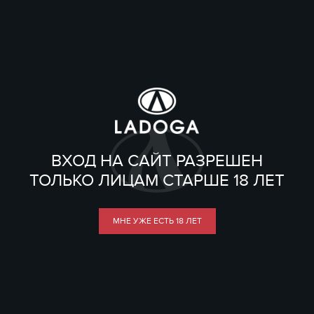
ВХОД НА САЙТ РАЗРЕШЕН
ТОЛЬКО ЛИЦАМ СТАРШЕ 18 ЛЕТ
МНЕ УЖЕ ЕСТЬ 18 ЛЕТ