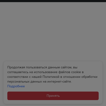
Продолжая пользоваться данным сайтом, вы
соглашаетесь на использование файлов cookie в
соответствии с нашей Политикой в отношении обработки
персональных данных на интернет-сайте.
Подробнее
Принять