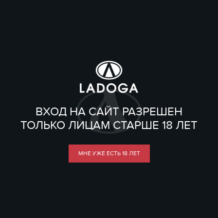
ВХОД НА САЙТ РАЗРЕШЕН
ТОЛЬКО ЛИЦАМ СТАРШЕ 18 ЛЕТ
МНЕ УЖЕ ЕСТЬ 18 ЛЕТ