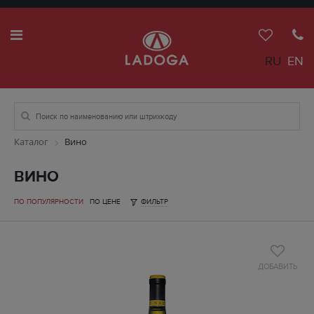
RU
EN
Каталог
Вино
ВИНО
ПО ПОПУЛЯРНОСТИ
ПО ЦЕНЕ
ФИЛЬТР
ДОБАВИТЬ